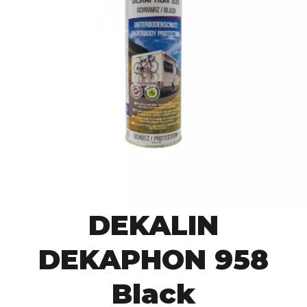
DEKALIN
DEKAPHON 958
Black